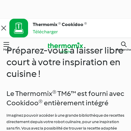
Thermomix ® Cookidoo ®
Télécharger
Préparez-vous à laisser libre
Menu
Recherche
court à votre inspiration en
cuisine !
Le Thermomix® TM6™ est fourni avec
Cookidoo® entièrement intégré
Imaginez pouvoir accéder à une grande bibliothèque de recettes
directement depuis votre robot culinaire, pour une inspiration
sans fin. Vous avez la possibilité de trouver la recette adaptée