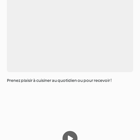
Prenez plaisir à cuisiner au quotidien ou pour recevoir !