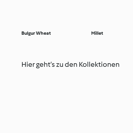
Bulgur Wheat
Millet
Hier geht’s zu den Kollektionen