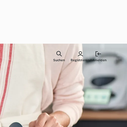
Suchen
Registrieren
Anmelden