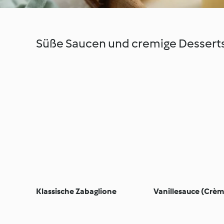
Süße Saucen und cremige Dessert
Klassische Zabaglione
Vanillesauce (Crèm