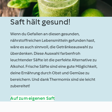
Saft hält gesund!
Wenn du Gefallen an diesen gesunden,
nährstoffreichen Lebensmitteln gefunden hast,
wäre es auch sinnvoll, die Getränkeauswahl zu
überdenken. Diese Auswahl farbenfroh
leuchtender Säfte ist die perfekte Alternative zu
Alkohol. Frische Säfte sind eine gute Möglichkeit,
deine Ernährung durch Obst und Gemüse zu
bereichern. Und dank Thermomix sind sie leicht
zubereitet!
Auf zum eigenen Saft