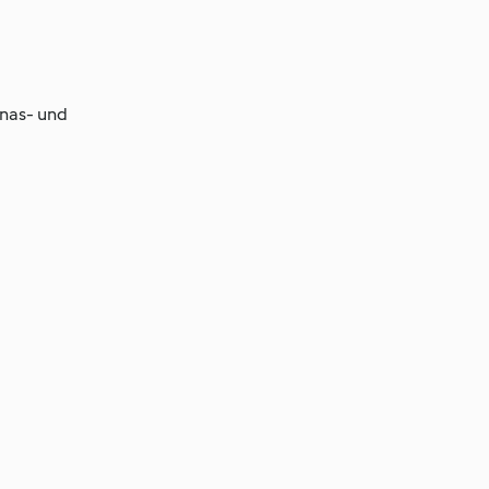
anas- und