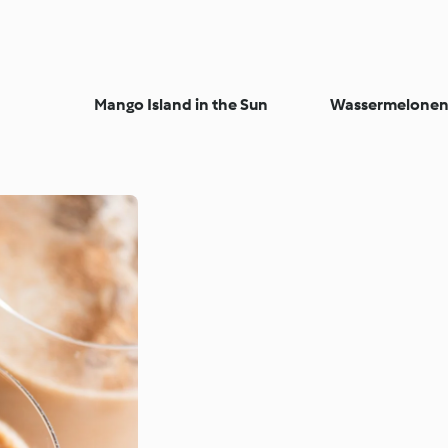
Mango Island in the Sun
Wassermelone