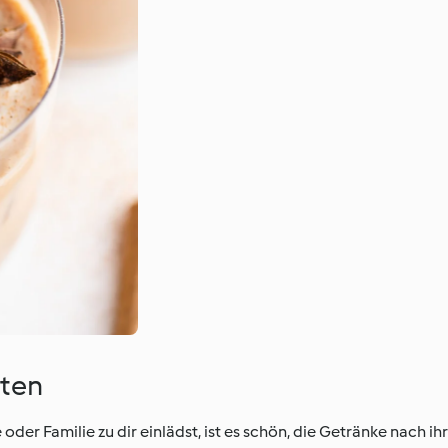
lten
der Familie zu dir einlädst, ist es schön, die Getränke nach 