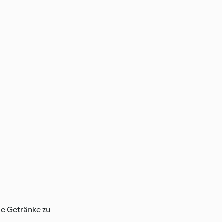
eie Getränke zu