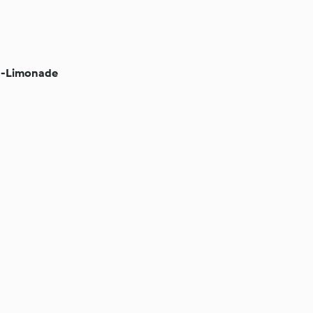
n-Limonade