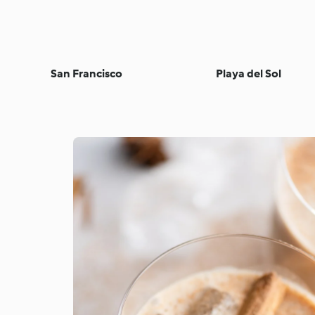
San Francisco
Playa del Sol