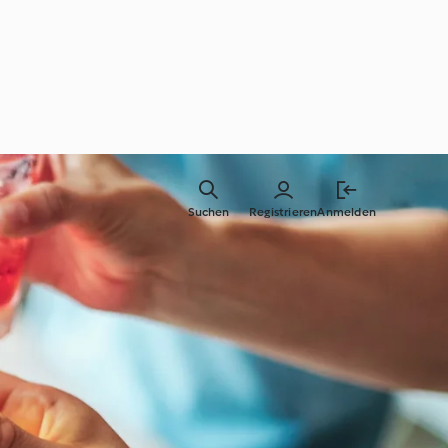
Suchen
Registrieren
Anmelden