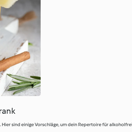
rank
. Hier sind einige Vorschläge, um dein Repertoire für alkoholfr