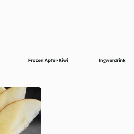
Frozen Apfel-Kiwi
Ingwerdrink