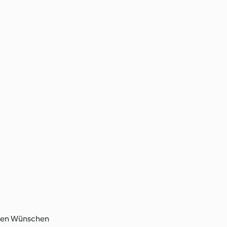
ihren Wünschen