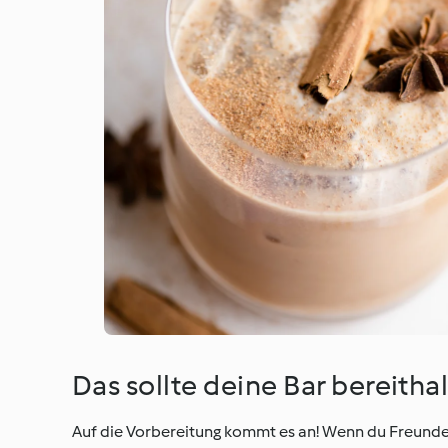
Das sollte deine Bar bereitha
Auf die Vorbereitung kommt es an! Wenn du Freunde o