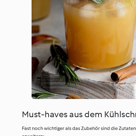
Must-haves aus dem Kühlsch
Fast noch wichtiger als das Zubehör sind die Zutaten