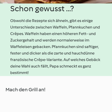
Schon gewusst …?
Obwohl die Rezepte sich ähneln, gibt es einige
Unterschiede zwischen Waffeln, Pfannkuchen und
Crêpes. Waffeln haben einen höheren Fett- und
Zuckergehalt und werden normalerweise im
Waffeleisen gebacken. Pfannkuchen sind saftiger,
fester und dicker als die zarte und hauchdünne
französische Crêpe-Variante. Auf welches Gebäck
deine Wahl auch fällt, Papa schmeckt es ganz
bestimmt!
Mach den Grill an!