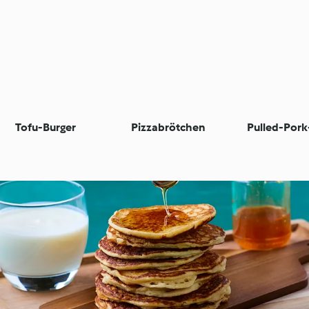
Tofu-Burger
Pizzabrötchen
Pulled-Pork