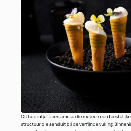
Dit hoorntje is een amuse die meteen een feestelijke
structuur die aansluit bij de verfijnde vulling. Binn