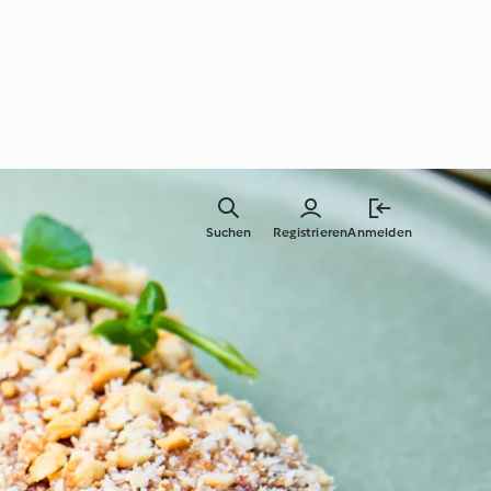
Suchen
Registrieren
Anmelden