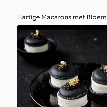
Hartige Macarons met Bloem