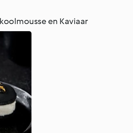
koolmousse en Kaviaar