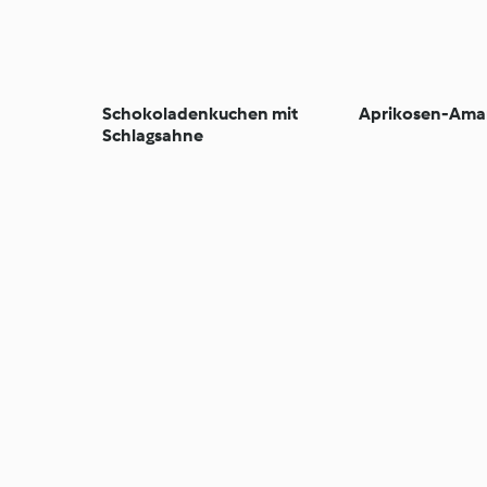
Schokoladenkuchen mit
Aprikosen-Amar
Schlagsahne