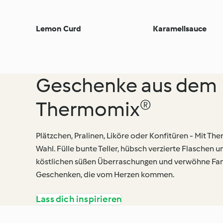
Lemon Curd
Karamellsauce
Geschenke aus dem
Thermomix®
Plätzchen, Pralinen, Liköre oder Konfitüren - Mit Th
Wahl. Fülle bunte Teller, hübsch verzierte Flaschen 
köstlichen süßen Überraschungen und verwöhne Fam
Geschenken, die vom Herzen kommen.
Lass dich inspirieren