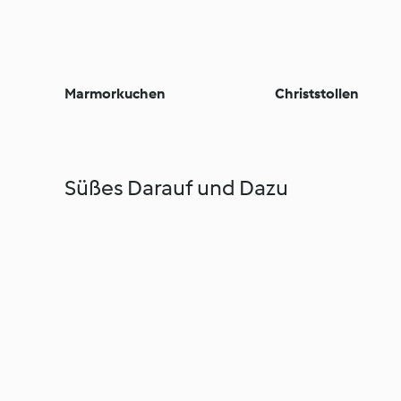
Marmorkuchen
Christstollen
Süßes Darauf und Dazu