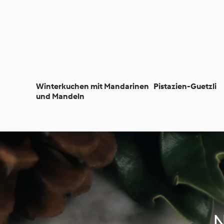
Winterkuchen mit Mandarinen
Pistazien-Guetzli
und Mandeln
N