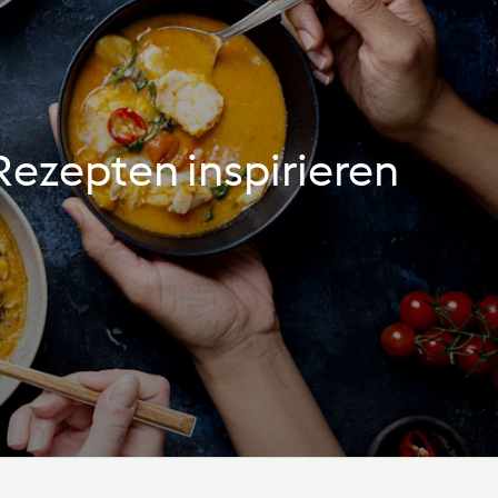
Rezepten inspirieren