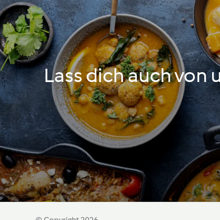
Lass dich auch von 
© Copyright 2026