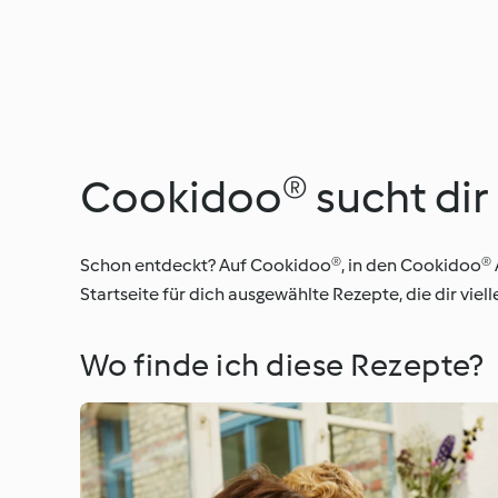
Cookidoo® sucht dir
Schon entdeckt? Auf Cookidoo®, in den Cookidoo® A
Startseite für dich ausgewählte Rezepte, die dir vi
Wo finde ich diese Rezepte?