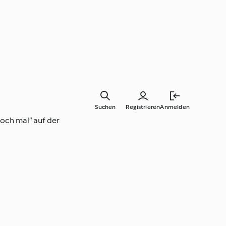
Suchen
Registrieren
Anmelden
och mal“ auf der