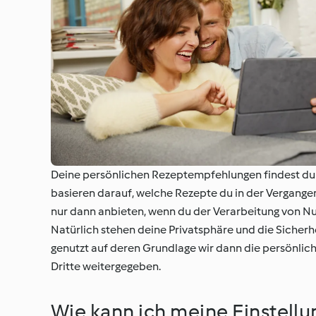
Deine persönlichen Rezeptempfehlungen findest du 
basieren darauf, welche Rezepte du in der Vergang
nur dann anbieten, wenn du der Verarbeitung von 
Natürlich stehen deine Privatsphäre und die Sicherhe
genutzt auf deren Grundlage wir dann die persönli
Dritte weitergegeben.
Wie kann ich meine Einstell