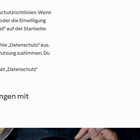
chutzrichtlinien. Wenn
oder die Einwilligung
!“ auf der Startseite
hle „Datenschutz“ aus.
 Nutzung zustimmen. Du
nkt „Datenschutz“
ngen mit