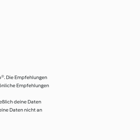
®. Die Empfehlungen
sönliche Empfehlungen
ießlich deine Daten
ine Daten nicht an